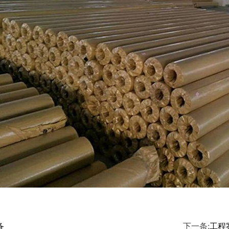
备
下一条:
工程