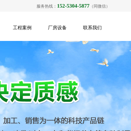
152-5304-5877
服务热线：
（同微信）
工程案例
厂房设备
联系我们
{{inde