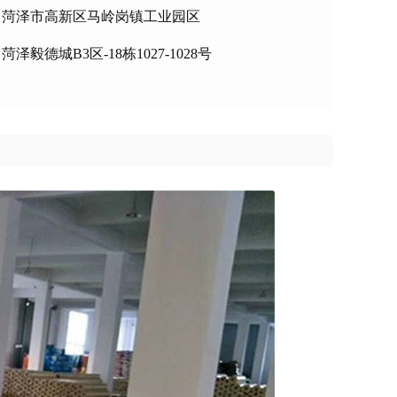
：菏泽市高新区马岭岗镇工业园区
泽毅德城B3区-18栋1027-1028号