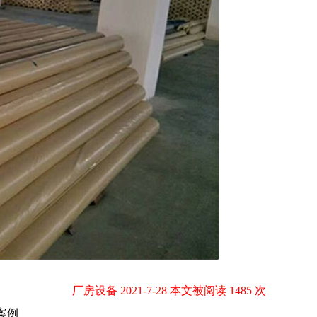
厂房设备 2021-7-28 本文被阅读 1485 次
案例