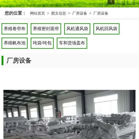
1
2
3
您的位置：
>
>
>
网站首页
图文信息
厂房设备
厂房设备
养殖卷帘布
养殖密封面帘
风机通风袋
风机回风袋
养殖帆布池
吨袋/吨包
车和货场盖布
厂房设备