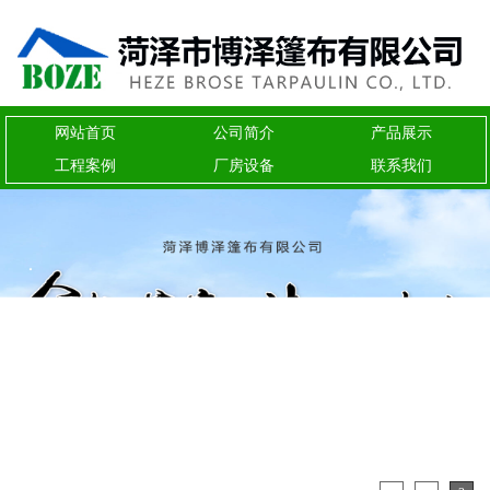
网站首页
公司简介
产品展示
工程案例
厂房设备
联系我们