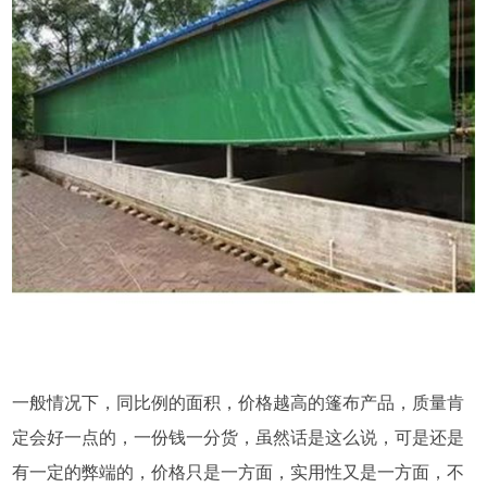
一般情况下，同比例的面积，价格越高的篷布产品，质量肯
定会好一点的，一份钱一分货，虽然话是这么说，可是还是
有一定的弊端的，价格只是一方面，实用性又是一方面，不