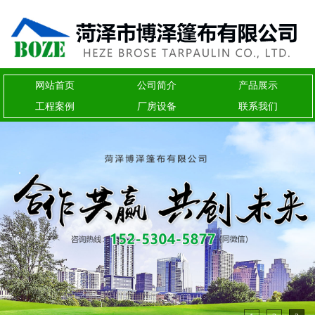
网站首页
公司简介
产品展示
工程案例
厂房设备
联系我们