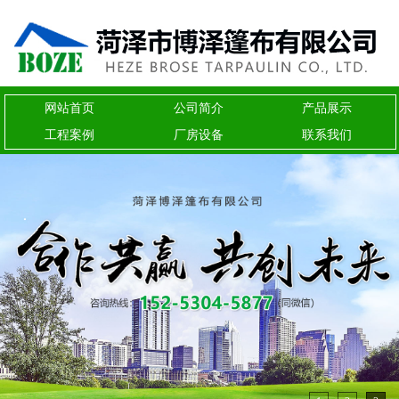
网站首页
公司简介
产品展示
工程案例
厂房设备
联系我们