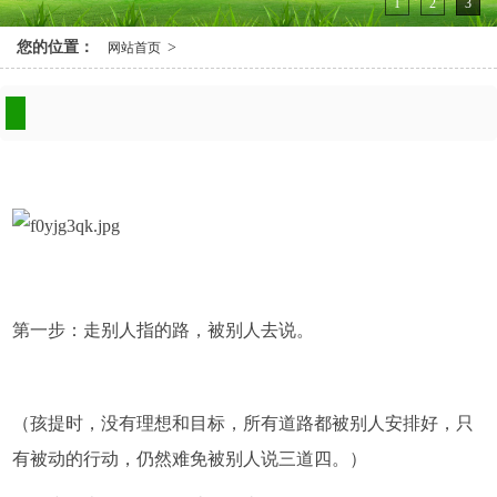
1
2
3
您的位置：
>
网站首页
第一步：走别人指的路，被别人去说。
（孩提时，没有理想和目标，所有道路都被别人安排好，只
有被动的行动，仍然难免被别人说三道四。）