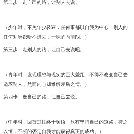
第二步：走自己的路，让别人去说。
（少年时，不免年少轻狂，任何事都以自我为中心，别人的
任何劝导都听不进去，一味的向前闯。）
第三步：走别人的路，让自己去说吧。
（青年时，发现理想与现实的巨大差距，不得不改变自己去
适应别人，然而内心却难解矛盾之情。）
第四步：走自己的路，让自己去说。
（中年时，回首过往终于顿悟，只有坚持自己的道路，持之
以恒，不断的否定自我才能获得真正的成功。）