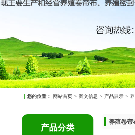
您的位置：
网站首页
>
图文信息
>
产品展示
>
养
养殖卷帘
产品分类