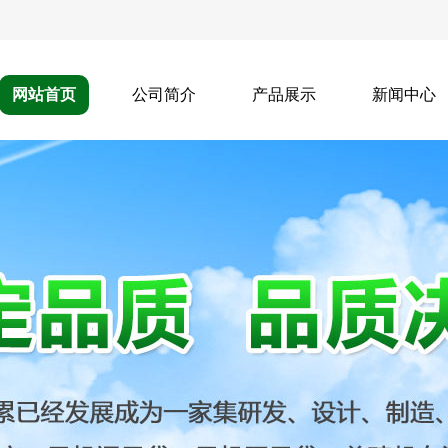
网站首页
公司简介
产品展示
新闻中心