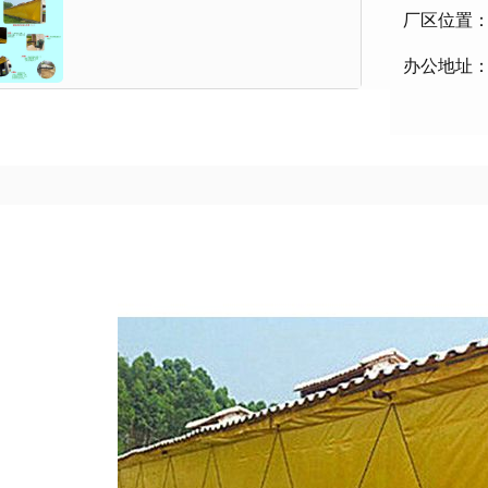
厂区位置
办公地址：菏