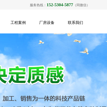
152-5304-5877
服务热线：
（同微信）
工程案例
厂房设备
联系我们
{{inde