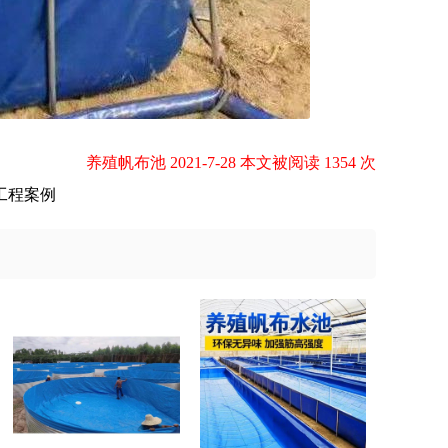
养殖帆布池 2021-7-28 本文被阅读 1354 次
工程案例