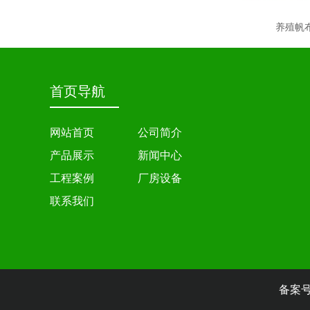
养殖帆
首页导航
网站首页
公司简介
产品展示
新闻中心
工程案例
厂房设备
联系我们
备案