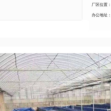
厂区位置
办公地址：菏