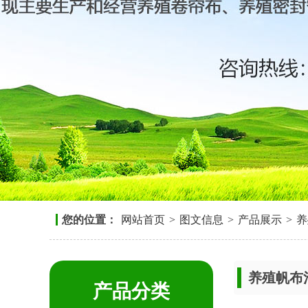
您的位置：
网站首页
>
图文信息
>
产品展示
>
养
养殖帆布
产品分类