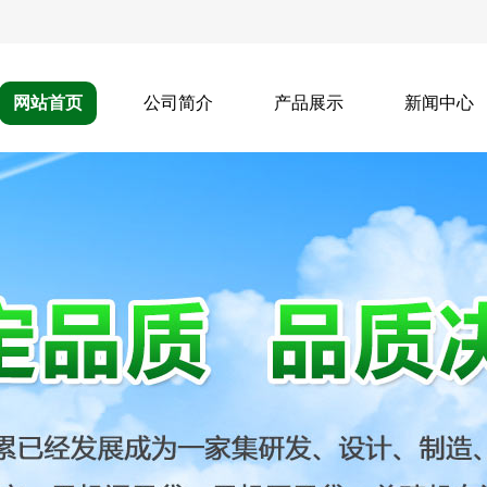
网站首页
公司简介
产品展示
新闻中心