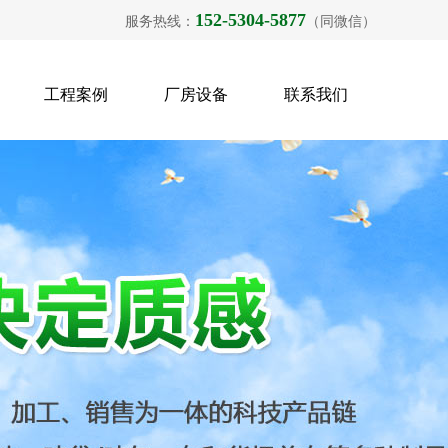
152-5304-5877
服务热线：
（同微信）
工程案例
厂房设备
联系我们
{{inde