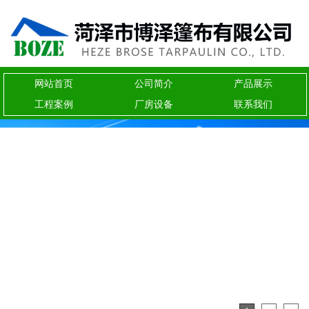
网站首页
公司简介
产品展示
工程案例
厂房设备
联系我们